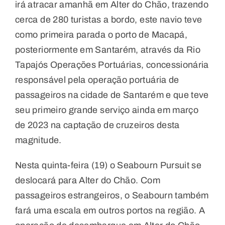
irá atracar amanhã em Alter do Chão, trazendo
cerca de 280 turistas a bordo, este navio teve
como primeira parada o porto de Macapá,
posteriormente em Santarém, através da Rio
Tapajós Operações Portuárias, concessionária
responsável pela operação portuária de
passageiros na cidade de Santarém e que teve
seu primeiro grande serviço ainda em março
de 2023 na captação de cruzeiros desta
magnitude.
Nesta quinta-feira (19) o Seabourn Pursuit se
deslocará para Alter do Chão. Com
passageiros estrangeiros, o Seabourn também
fará uma escala em outros portos na região. A