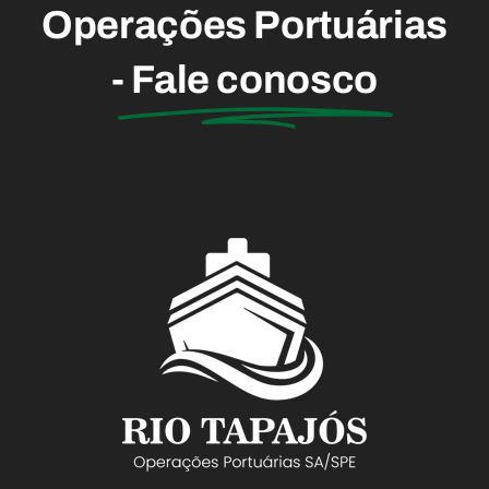
Operações Portuárias
-
Fale conosco