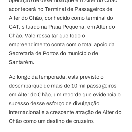
operação de desembarque em Alter do Chão
acontecerá no Terminal de Passageiros de
Alter do Chão, conhecido como terminal do
CAT, situado na Praia Pequena, em Alter do
Chão. Vale ressaltar que todo o
empreendimento conta com o total apoio da
Secretaria de Portos do município de
Santarém.
Ao longo da temporada, está previsto o
desembarque de mais de 10 mil passageiros
em Alter do Chão, um recorde que evidencia o
sucesso desse esforço de divulgação
internacional e a crescente atração de Alter do
Chão como um destino de cruzeiro.