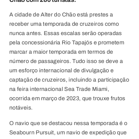
A cidade de Alter do Chão está prestes a
receber uma temporada de cruzeiros como
nunca antes. Essas escalas serão operadas
pela concessionária Rio Tapajós e prometem
marcar a maior temporada em termos de
número de passageiros. Tudo isso se deve a
um esforço internacional de divulgação e
captação de cruzeiros, incluindo a participação
na feira internacional Sea Trade Miami,
ocorrida em março de 2023, que trouxe frutos
notáveis.
O navio que se destacou nessa temporada é o
Seabourn Pursuit, um navio de expedição que