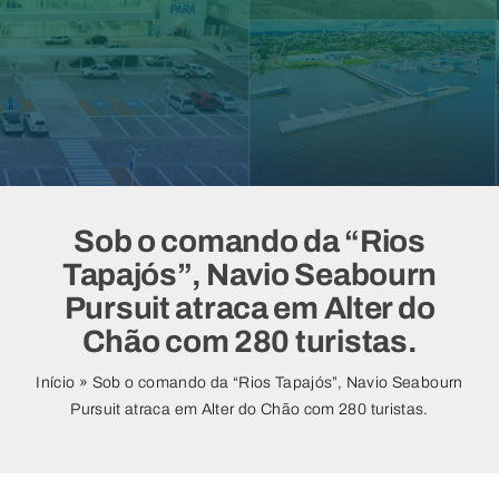
Vídeos
Sob o comando da “Rios
Tapajós”, Navio Seabourn
Pursuit atraca em Alter do
Chão com 280 turistas.
Início
»
Sob o comando da “Rios Tapajós”, Navio Seabourn
Pursuit atraca em Alter do Chão com 280 turistas.