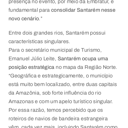
presença no evento, por meio da Embratur, é
fundamental para
consolidar Santarém nesse
novo cenário
.”
Entre dois grandes rios, Santarém possui
características singulares.
Para o secretário municipal de Turismo,
Emanuel Júlio Leite,
Santarém ocupa uma
posição estratégica
no mapa da Região Norte.
“Geográfica e estrategicamente, o município
está muito bem localizado, entre duas capitais
da Amazônia, sob forte influência do rio
Amazonas e com um apelo turístico singular.
Por essa razão, temos percebido que os
roteiros de navios de bandeira estrangeira
vêm, cada vez mais, incluindo Santarém como