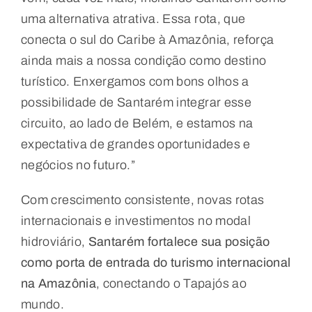
uma alternativa atrativa. Essa rota, que
conecta o sul do Caribe à Amazônia, reforça
ainda mais a nossa condição como destino
turístico. Enxergamos com bons olhos a
possibilidade de Santarém integrar esse
circuito, ao lado de Belém, e estamos na
expectativa de grandes oportunidades e
negócios no futuro.”
Com crescimento consistente, novas rotas
internacionais e investimentos no modal
hidroviário,
Santarém fortalece sua posição
como porta de entrada do turismo internacional
na Amazônia
, conectando o Tapajós ao
mundo.