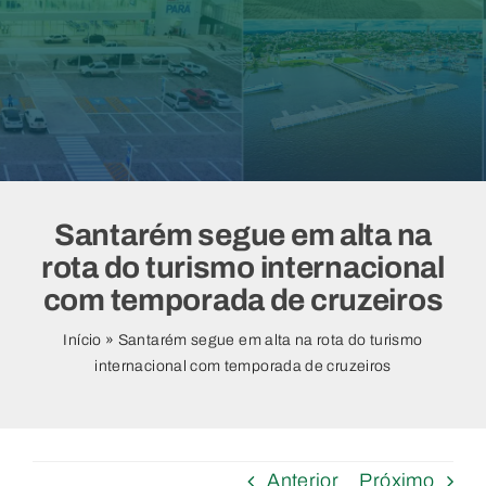
Vídeos
Santarém segue em alta na
rota do turismo internacional
com temporada de cruzeiros
Início
»
Santarém segue em alta na rota do turismo
internacional com temporada de cruzeiros
Anterior
Próximo