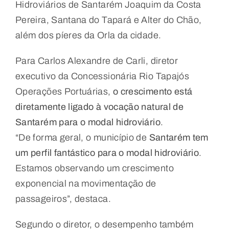
Hidroviários de Santarém Joaquim da Costa
Pereira, Santana do Tapará e Alter do Chão,
além dos píeres da Orla da cidade.
Para Carlos Alexandre de Carli, diretor
executivo da Concessionária Rio Tapajós
Operações Portuárias,
o crescimento está
diretamente ligado à vocação natural de
Santarém para o modal hidroviário
.
“De forma geral, o município de
Santarém tem
um perfil fantástico para o modal hidroviário
.
Estamos observando um crescimento
exponencial na movimentação de
passageiros”, destaca.
Segundo o diretor, o desempenho também