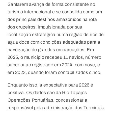
Santarém avança de forma consistente no
turismo internacional e se consolida como
um
dos principais destinos amazônicos na rota
dos cruzeiros
, impulsionada por sua
localização estratégica numa região de rios de
água doce com condições adequadas para a
navegação de grandes embarcações.
Em
2025, o município recebeu 11 navios
, número
superior ao registrado em 2024, com nove, e
em 2023, quando foram contabilizados cinco.
Enquanto isso, a expectativa para 2026 é
positiva. Os dados são da Rio Tapajós
Operações Portuárias, concessionária
responsável pela administração dos Terminais