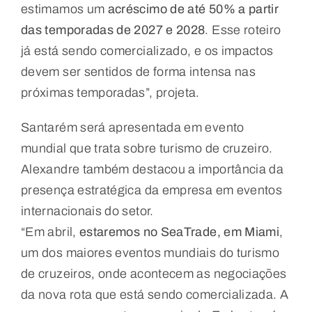
estimamos um
acréscimo de até 50% a partir
das temporadas de 2027 e 2028
. Esse roteiro
já está sendo comercializado, e os impactos
devem ser sentidos de forma intensa nas
próximas temporadas”, projeta.
Santarém será apresentada em evento
mundial que trata sobre turismo de cruzeiro.
Alexandre também destacou a importância da
presença estratégica da empresa em eventos
internacionais do setor.
“Em abril,
estaremos no SeaTrade, em Miami
,
um dos maiores eventos mundiais do turismo
de cruzeiros, onde acontecem as negociações
da nova rota que está sendo comercializada. A