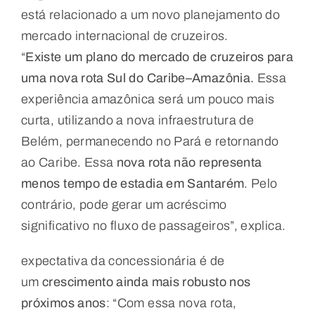
está relacionado a um novo planejamento do
mercado internacional de cruzeiros.
“
Existe um plano do mercado de cruzeiros para
uma nova rota Sul do Caribe–Amazônia.
Essa
experiência amazônica será um pouco mais
curta, utilizando a nova infraestrutura de
Belém, permanecendo no Pará e retornando
ao Caribe. Essa
nova rota não representa
menos tempo de estadia em Santarém
. Pelo
contrário, pode gerar um acréscimo
significativo no fluxo de passageiros”, explica.
expectativa da concessionária é de
um
crescimento ainda mais robusto nos
próximos anos
: “Com essa nova rota,