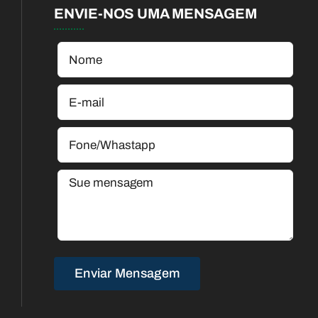
ENVIE-NOS UMA MENSAGEM