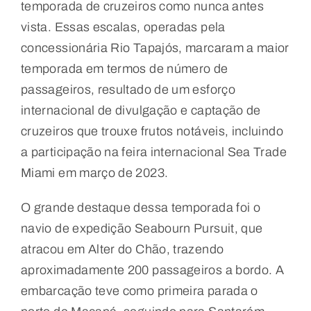
temporada de cruzeiros como nunca antes
vista. Essas escalas, operadas pela
concessionária Rio Tapajós, marcaram a maior
temporada em termos de número de
passageiros, resultado de um esforço
internacional de divulgação e captação de
cruzeiros que trouxe frutos notáveis, incluindo
a participação na feira internacional Sea Trade
Miami em março de 2023.
O grande destaque dessa temporada foi o
navio de expedição Seabourn Pursuit, que
atracou em Alter do Chão, trazendo
aproximadamente 200 passageiros a bordo. A
embarcação teve como primeira parada o