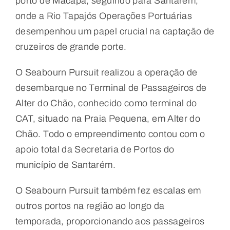
porto de Macapá, seguindo para Santarém,
onde a Rio Tapajós Operações Portuárias
desempenhou um papel crucial na captação de
cruzeiros de grande porte.
O Seabourn Pursuit realizou a operação de
desembarque no Terminal de Passageiros de
Alter do Chão, conhecido como terminal do
CAT, situado na Praia Pequena, em Alter do
Chão. Todo o empreendimento contou com o
apoio total da Secretaria de Portos do
município de Santarém.
O Seabourn Pursuit também fez escalas em
outros portos na região ao longo da
temporada, proporcionando aos passageiros