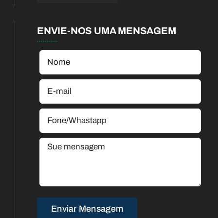
ENVIE-NOS UMA MENSAGEM