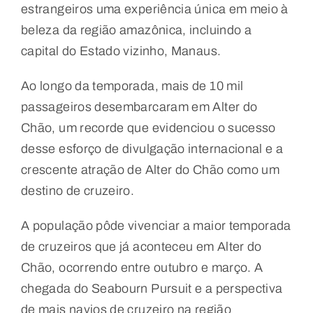
estrangeiros uma experiência única em meio à
beleza da região amazônica, incluindo a
capital do Estado vizinho, Manaus.
Ao longo da temporada, mais de 10 mil
passageiros desembarcaram em Alter do
Chão, um recorde que evidenciou o sucesso
desse esforço de divulgação internacional e a
crescente atração de Alter do Chão como um
destino de cruzeiro.
A população pôde vivenciar a maior temporada
de cruzeiros que já aconteceu em Alter do
Chão, ocorrendo entre outubro e março. A
chegada do Seabourn Pursuit e a perspectiva
de mais navios de cruzeiro na região