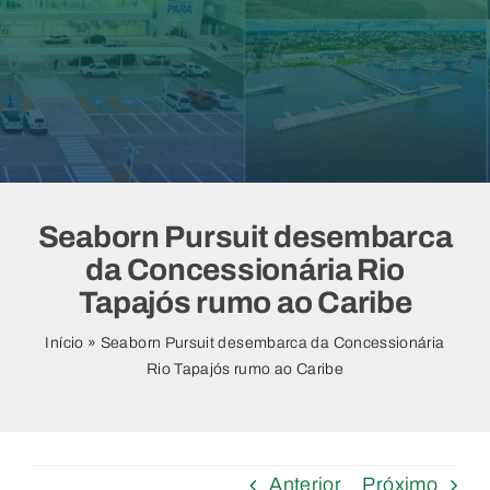
Vídeos
Seaborn Pursuit desembarca
da Concessionária Rio
Tapajós rumo ao Caribe
Início
»
Seaborn Pursuit desembarca da Concessionária
Rio Tapajós rumo ao Caribe
Anterior
Próximo