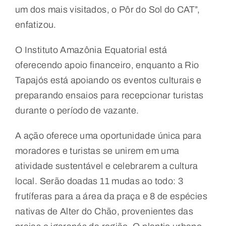
um dos mais visitados, o Pôr do Sol do CAT”,
enfatizou.
O Instituto Amazônia Equatorial está
oferecendo apoio financeiro, enquanto a Rio
Tapajós está apoiando os eventos culturais e
preparando ensaios para recepcionar turistas
durante o período de vazante.
A ação oferece uma oportunidade única para
moradores e turistas se unirem em uma
atividade sustentável e celebrarem a cultura
local. Serão doadas 11 mudas ao todo: 3
frutíferas para a área da praça e 8 de espécies
nativas de Alter do Chão, provenientes das