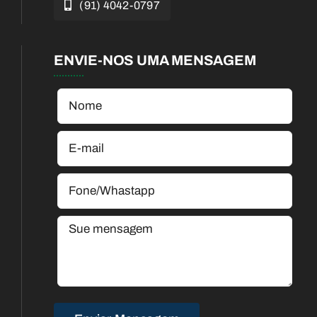
(91) 4042-0797
ENVIE-NOS UMA MENSAGEM