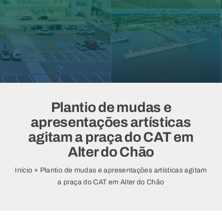
Vídeos
Plantio de mudas e
apresentações artísticas
agitam a praça do CAT em
Alter do Chão
Início
»
Plantio de mudas e apresentações artísticas agitam
a praça do CAT em Alter do Chão