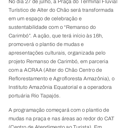
No dia 27 de julho, a Praça do Terminal Fluvial
Turístico de Alter do Chão será transformada
em um espaço de celebração e
sustentabilidade com o “Remanso do
Carimbó”. A ação, que terá início às 16h,
promoverá o plantio de mudas e
apresentações culturais, organizada pelo
projeto Remanso de Carimbó, em parceria
com a ACRAA (Alter do Chão Centro de
Reflorestamento e Agrofloresta Amazônia), o
Instituto Amazônia Equatorial e a operadora
portuária Rio Tapajós.
A programação começará com o plantio de
mudas na praça e nas áreas ao redor do CAT
(Centro de Atendimento ao Turista). Em