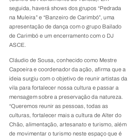
seguida, haverá shows dos grupos “Pedrada
na Muleira” e “Banzeiro de Carimbó”, uma
apresentação de dança com o grupo Bailado
de Carimbó e um encerramento com o DJ
ASCE.
Cláudio de Sousa, conhecido como Mestre
Capoeira e coordenador da ação, afirma que a
ideia surgiu com o objetivo de reunir artistas da
vila para fortalecer nossa cultura e passar a
mensagem sobre a preservação da natureza.
“Queremos reunir as pessoas, todas as
culturas, fortalecer mais a cultura de Alter do
Chão, alimentação, artesanato e turismo, além
de movimentar o turismo neste espaço que é