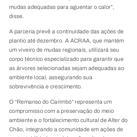
mudas adequadas para aguentar o calor”,
disse.
A parceria prevê a continuidade das ações de
plantio até dezembro. A ACRAA, que mantém
um viveiro de mudas regionais, utilizará seu
corpo técnico especializado para garantir que
as árvores selecionadas sejam adequadas ao
ambiente local, assegurando sua
sobrevivência e crescimento.
O “Remanso do Carimbó” representa um
compromisso com a preservação do meio
ambiente e o fortalecimento cultural de Alter do
Chão, integrando a comunidade em ações de