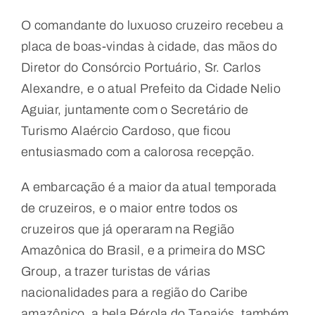
O comandante do luxuoso cruzeiro recebeu a
placa de boas-vindas à cidade, das mãos do
Diretor do Consórcio Portuário, Sr. Carlos
Alexandre, e o atual Prefeito da Cidade Nelio
Aguiar, juntamente com o Secretário de
Turismo Alaércio Cardoso, que ficou
entusiasmado com a calorosa recepção.
A embarcação é a maior da atual temporada
de cruzeiros, e o maior entre todos os
cruzeiros que já operaram na Região
Amazônica do Brasil, e a primeira do MSC
Group, a trazer turistas de várias
nacionalidades para a região do Caribe
amazônico, a bela Pérola do Tapajós, também