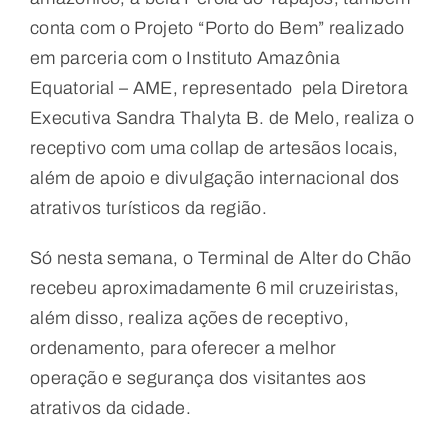
conta com o Projeto “Porto do Bem” realizado
em parceria com o Instituto Amazônia
Equatorial – AME, representado pela Diretora
Executiva Sandra Thalyta B. de Melo, realiza o
receptivo com uma collap de artesãos locais,
além de apoio e divulgação internacional dos
atrativos turísticos da região.
Só nesta semana, o Terminal de Alter do Chão
recebeu aproximadamente 6 mil cruzeiristas,
além disso, realiza ações de receptivo,
ordenamento, para oferecer a melhor
operação e segurança dos visitantes aos
atrativos da cidade.