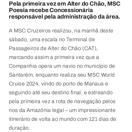
Pela primeira vez em Alter do Chão, MSC
Poesia recebe Concessionária
responsável pela administração da área.
A MSC Cruzeiros realizou, na manhã deste
sábado, uma escala no Terminal de
Passageiros de Alter do Chão (CAT),
marcando assim a primeira vez que a
Companhia opera um navio no município de
Santarém, enquanto realiza seu MSC World
Cruise 2024, vindo do porto de Manaus e
seguindo até seu destino final, e estreando
pela primeira vez a rota de navegação pelos
rios da Amazônia legal – um impressionante
itinerário de volta ao mundo com 121 dias de
duração.