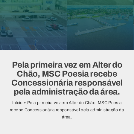
Vídeos
Pela primeira vez em Alter do
Chão, MSC Poesia recebe
Concessionária responsável
pela administração da área.
Início
»
Pela primeira vez em Alter do Chão, MSC Poesia
recebe Concessionária responsável pela administração da
área.