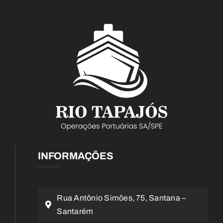
INFORMAÇÕES
Rua Antônio Simões, 75, Santana –
Santarém