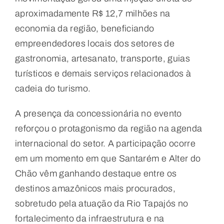
aproximadamente R$ 12,7 milhões na
economia da região, beneficiando
empreendedores locais dos setores de
gastronomia, artesanato, transporte, guias
turísticos e demais serviços relacionados à
cadeia do turismo.
A presença da concessionária no evento
reforçou o protagonismo da região na agenda
internacional do setor. A participação ocorre
em um momento em que Santarém e Alter do
Chão vêm ganhando destaque entre os
destinos amazônicos mais procurados,
sobretudo pela atuação da Rio Tapajós no
fortalecimento da infraestrutura e na