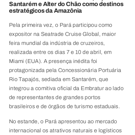
Santarém e Alter do Chão como destinos
estratégicos da Amazônia
Pela primeira vez, o Pará participou como
expositor na Seatrade Cruise Global, maior
feira mundial da indústria de cruzeiros,
realizada entre os dias 7 e 10 de abril, em
Miami (EUA). A presença inédita foi
protagonizada pela Concessionária Portuária
Rio Tapajós, sediada em Santarém, que
integrou a comitiva oficial da Embratur ao lado
de representantes de grandes portos
brasileiros e de órgãos de turismo estaduais.
No estande, o Pará apresentou ao mercado
internacional os atrativos naturais e logísticos