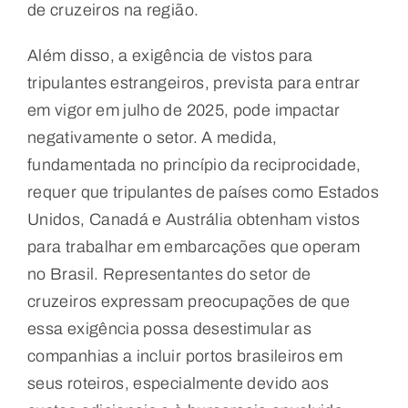
de cruzeiros na região.
Além disso, a exigência de vistos para
tripulantes estrangeiros, prevista para entrar
em vigor em julho de 2025, pode impactar
negativamente o setor. A medida,
fundamentada no princípio da reciprocidade,
requer que tripulantes de países como Estados
Unidos, Canadá e Austrália obtenham vistos
para trabalhar em embarcações que operam
no Brasil. Representantes do setor de
cruzeiros expressam preocupações de que
essa exigência possa desestimular as
companhias a incluir portos brasileiros em
seus roteiros, especialmente devido aos