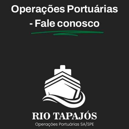
Operações Portuárias
-
Fale conosco