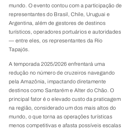
mundo. O evento contou com a participação de
representantes do Brasil, Chile, Uruguai e
Argentina, além de gestores de destinos
turísticos, operadores portuários e autoridades
— entre eles, os representantes da Rio
Tapajós.
A temporada 2025/2026 enfrentará uma
redução no número de cruzeiros navegando
pela Amazônia, impactando diretamente
destinos como Santarém e Alter do Chão. O
principal fator é o elevado custo da praticagem
na região, considerado um dos mais altos do
mundo, o que torna as operações turísticas
menos competitivas e afasta possíveis escalas