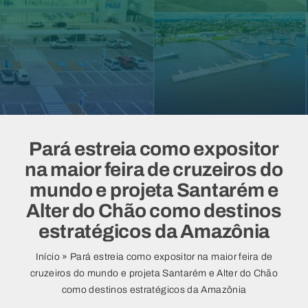
Vídeos
Pará estreia como expositor
na maior feira de cruzeiros do
mundo e projeta Santarém e
Alter do Chão como destinos
estratégicos da Amazônia
Início
»
Pará estreia como expositor na maior feira de
cruzeiros do mundo e projeta Santarém e Alter do Chão
como destinos estratégicos da Amazônia