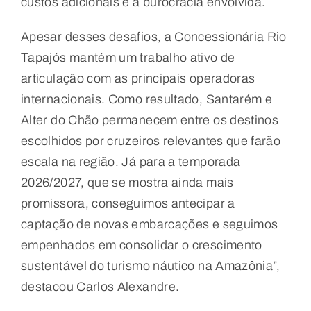
custos adicionais e à burocracia envolvida.
Apesar desses desafios, a Concessionária Rio
Tapajós mantém um trabalho ativo de
articulação com as principais operadoras
internacionais. Como resultado, Santarém e
Alter do Chão permanecem entre os destinos
escolhidos por cruzeiros relevantes que farão
escala na região. Já para a temporada
2026/2027, que se mostra ainda mais
promissora, conseguimos antecipar a
captação de novas embarcações e seguimos
empenhados em consolidar o crescimento
sustentável do turismo náutico na Amazônia”,
destacou Carlos Alexandre.