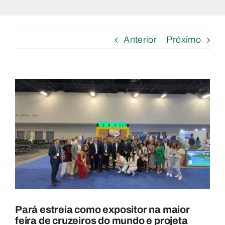
Anterior
Próximo
View
Larger
Image
Pará estreia como expositor na maior
feira de cruzeiros do mundo e projeta