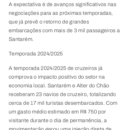
A expectativa é de avanços significativos nas
negociações para as próximas temporadas,
que já prevê o retorno de grandes
embarcações com mais de 3 mil passageiros a
Santarém.
Temporada 2024/2025
A temporada 2024/2025 de cruzeiros já
comprova o impacto positivo do setor na
economia local. Santarém e Alter do Chão
receberam 23 navios de cruzeiro, totalizando
cerca de 17 mil turistas desembarcados. Com
um gasto médio estimado em R$ 750 por
visitante durante o dia de permanência, a
movimentação gerou uma injeção direta de