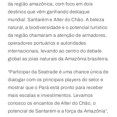
da região amazônica, com foco em dois
destinos que vêm ganhando destaque
mundial: Santarém e Alter do Chão. A beleza
natural, a biodiversidade e o potencial turístico
da região chamaram a atenção de armadores,
operadores portuários e autoridades
internacionais, levando ao centro do debate
global as joias naturais da Amazônia brasileira.
“Participar da Seatrade é uma chance única de
dialogar com os principais players do setor e
mostrar que o Pará está pronto para receber
mais escalas e investimentos. Levamos
conosco os encantos de Alter do Chão, o
potencial de Santarém e a força da Amazônia”,