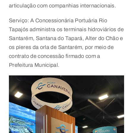
articulação com companhias internacionais.
Serviço: A Concessionária Portuária Rio
Tapajós administra os terminais hidroviários de
Santarém, Santana do Tapará, Alter do Chão e
os píeres da orla de Santarém, por meio de
contrato de concessão firmado com a
Prefeitura Municipal.