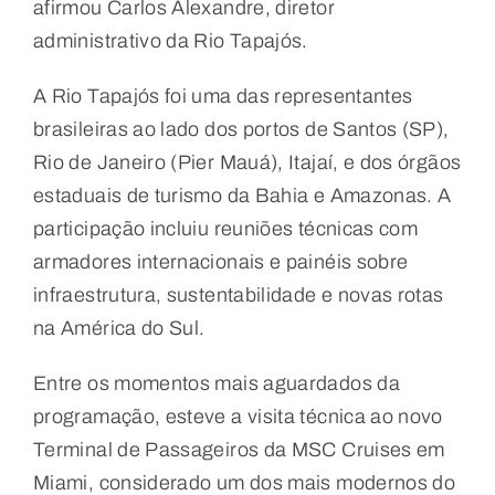
afirmou Carlos Alexandre, diretor
administrativo da Rio Tapajós.
A Rio Tapajós foi uma das representantes
brasileiras ao lado dos portos de Santos (SP),
Rio de Janeiro (Pier Mauá), Itajaí, e dos órgãos
estaduais de turismo da Bahia e Amazonas. A
participação incluiu reuniões técnicas com
armadores internacionais e painéis sobre
infraestrutura, sustentabilidade e novas rotas
na América do Sul.
Entre os momentos mais aguardados da
programação, esteve a visita técnica ao novo
Terminal de Passageiros da MSC Cruises em
Miami, considerado um dos mais modernos do