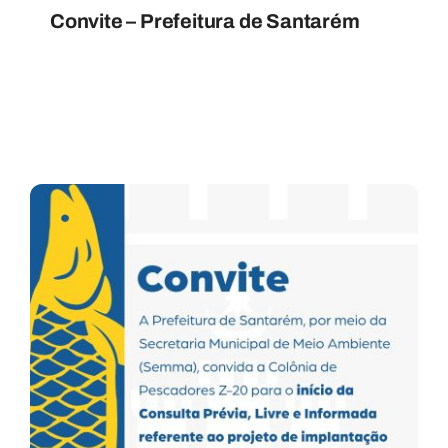
Convite – Prefeitura de Santarém