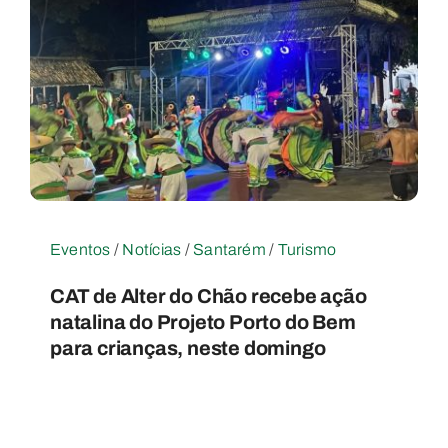
Eventos
/
Notícias
/
Santarém
/
Turismo
CAT de Alter do Chão recebe ação
natalina do Projeto Porto do Bem
para crianças, neste domingo