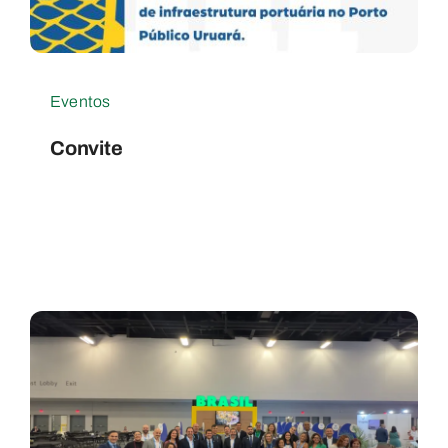
Eventos
Convite