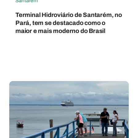
Santarém
Terminal Hidroviário de Santarém, no
Pará, tem se destacado como o
maior e mais moderno do Brasil