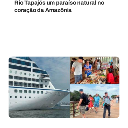
Rio Tapajós um paraíso natural no
coração da Amazônia