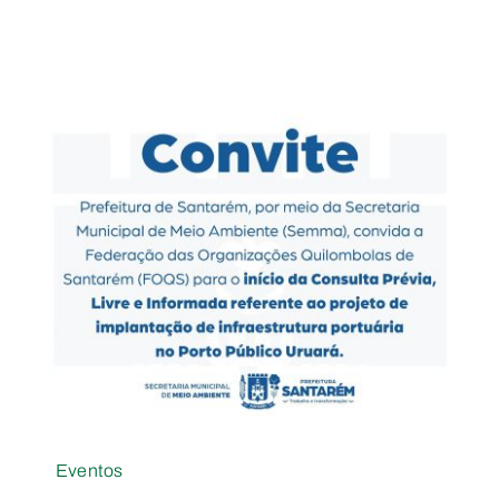
Eventos