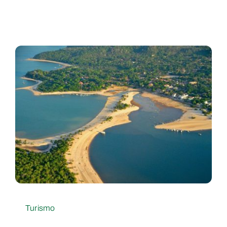
Turismo