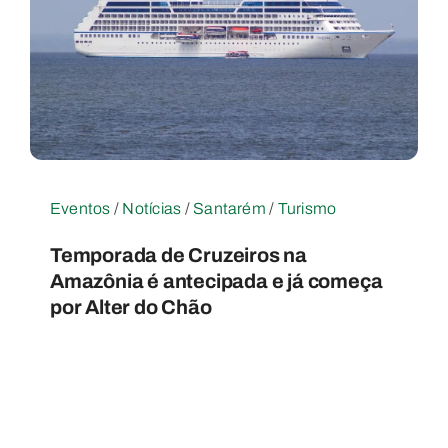
Eventos
/
Notícias
/
Santarém
/
Turismo
Temporada de Cruzeiros na
Amazônia é antecipada e já começa
por Alter do Chão