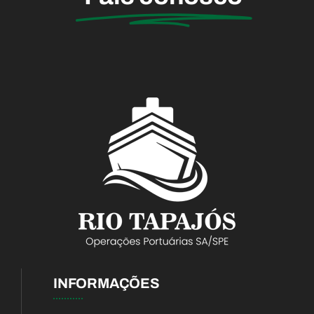
INFORMAÇÕES