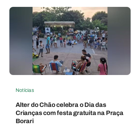
Notícias
Alter do Chão celebra o Dia das
Crianças com festa gratuita na Praça
Borari