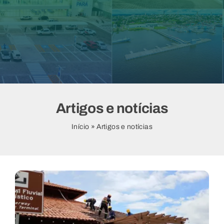
Vídeos
Artigos e notícias
Início
»
Artigos e notícias