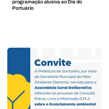
programação alusiva ao Dia do
Portuário