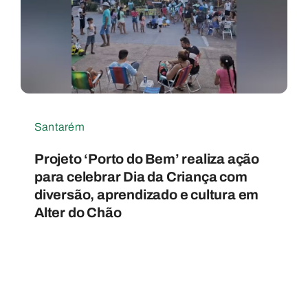
Santarém
Projeto ‘Porto do Bem’ realiza ação
para celebrar Dia da Criança com
diversão, aprendizado e cultura em
Alter do Chão