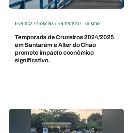
Eventos
/
Notícias
/
Santarém
/
Turismo
Temporada de Cruzeiros 2024/2025
em Santarém e Alter do Chão
promete impacto econômico
significativo.