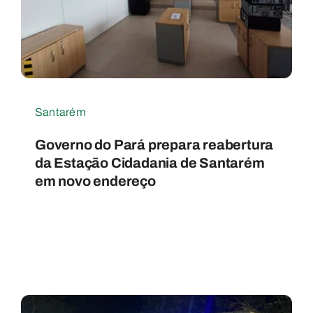
Santarém
Governo do Pará prepara reabertura
da Estação Cidadania de Santarém
em novo endereço