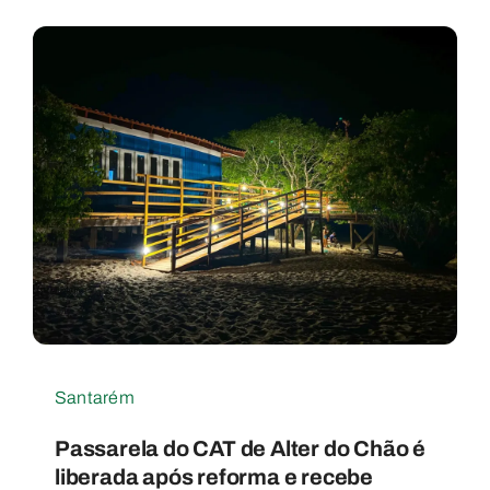
Santarém
Passarela do CAT de Alter do Chão é
liberada após reforma e recebe