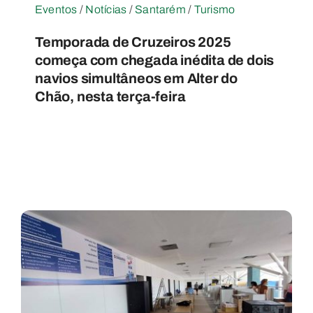
Eventos
/
Notícias
/
Santarém
/
Turismo
Temporada de Cruzeiros 2025
começa com chegada inédita de dois
navios simultâneos em Alter do
Chão, nesta terça-feira