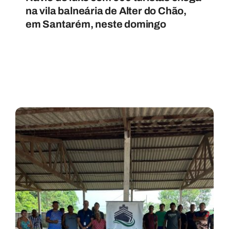
na vila balneária de Alter do Chão,
em Santarém, neste domingo