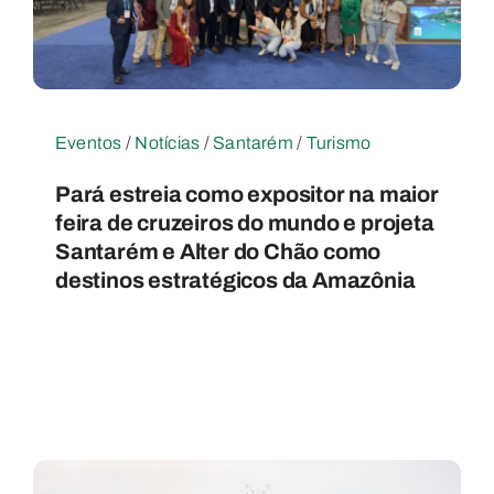
Eventos
/
Notícias
/
Santarém
/
Turismo
Pará estreia como expositor na maior
feira de cruzeiros do mundo e projeta
Santarém e Alter do Chão como
destinos estratégicos da Amazônia