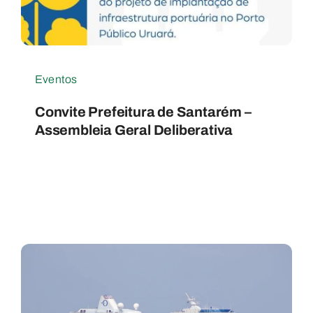
Eventos
Convite Prefeitura de Santarém –
Assembleia Geral Deliberativa