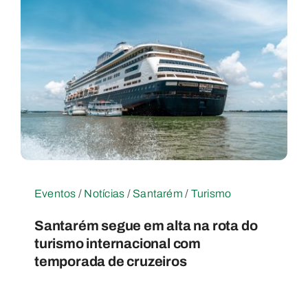
Eventos
/
Notícias
/
Santarém
/
Turismo
Santarém segue em alta na rota do
turismo internacional com
temporada de cruzeiros