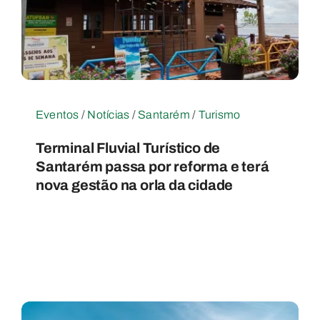
Eventos
/
Notícias
/
Santarém
/
Turismo
Terminal Fluvial Turístico de
Santarém passa por reforma e terá
nova gestão na orla da cidade