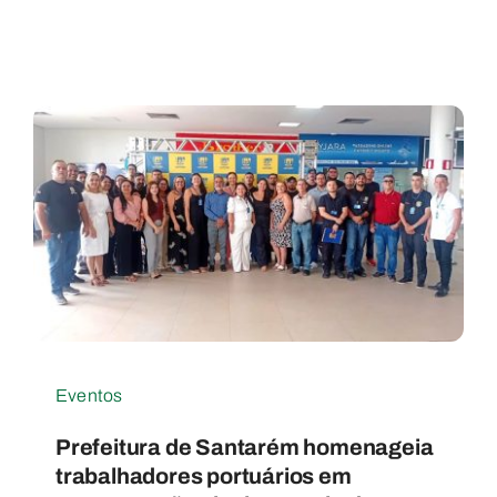
Eventos
Prefeitura de Santarém homenageia
trabalhadores portuários em